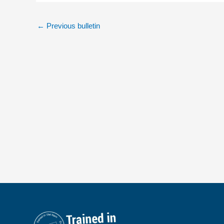
←
Previous bulletin