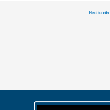
Next bulletin