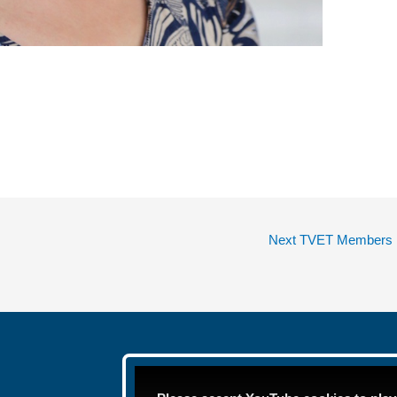
Next TVET Members