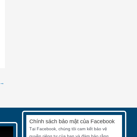
→
Chính sách bảo mật của Facebook
Tại Facebook, chúng tôi cam kết bảo vệ
quyền riêng tư của bạn và đảm bảo rằng