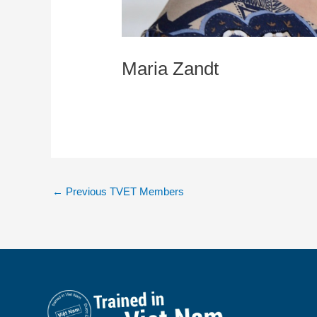
Maria Zandt
←
Previous TVET Members