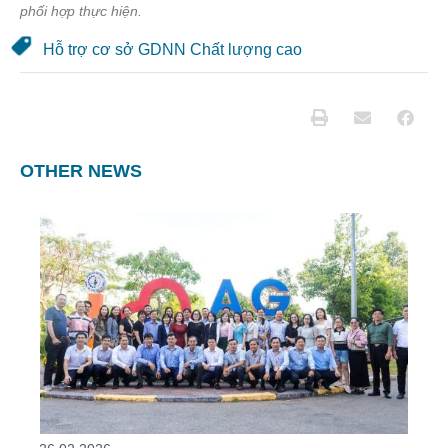
phối hợp thực hiện.
Hỗ trợ cơ sở GDNN Chất lượng cao
OTHER NEWS