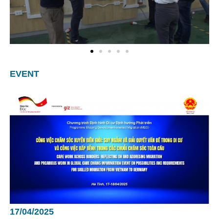
EVENT
17/04/2025