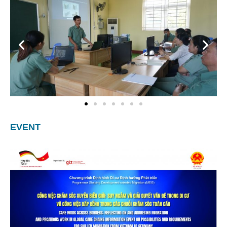
EVENT